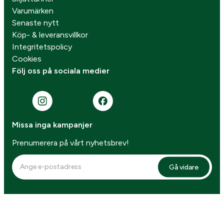
Varumärken
Senaste nytt
Köp- & leveransvillkor
Integritetspolicy
Cookies
Följ oss på sociala medier
Missa inga kampanjer
Prenumerera på vårt nyhetsbrev!
Gå vidare