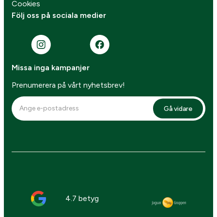
Cookies
Följ oss på sociala medier
Missa inga kampanjer
Prenumerera på vårt nyhetsbrev!
Gå vidare
4.7 betyg