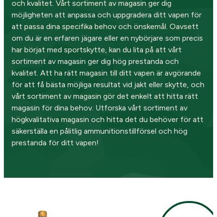
och kvalitet. Vårt sortiment av magasin ger dig
möjligheten att anpassa och uppgradera ditt vapen för
att passa dina specifika behov och önskemål. Oavsett
om du är en erfaren jägare eller en nybörjare som precis
har börjat med sportskytte, kan du lita på att vårt
sortiment av magasin ger dig hög prestanda och
kvalitet. Att ha rätt magasin till ditt vapen är avgörande
för att få bästa möjliga resultat vid jakt eller skytte, och
vårt sortiment av magasin gör det enkelt att hitta rätt
magasin för dina behov. Utforska vårt sortiment av
högkvalitativa magasin och hitta det du behöver för att
säkerställa en pålitlig ammunitionstillförsel och hög
prestanda för ditt vapen!