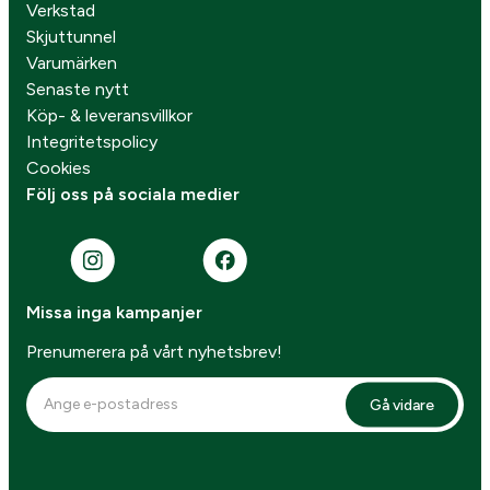
Verkstad
Skjuttunnel
Varumärken
Senaste nytt
Köp- & leveransvillkor
Integritetspolicy
Cookies
Följ oss på sociala medier
Missa inga kampanjer
Prenumerera på vårt nyhetsbrev!
Gå vidare