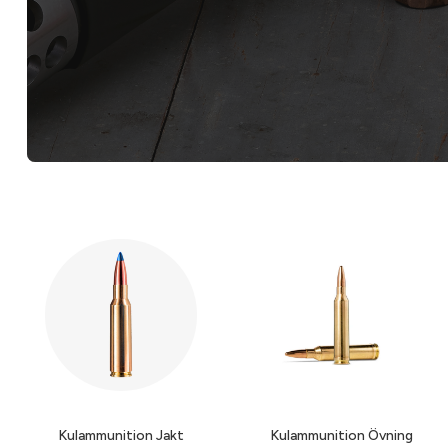
Kulammunition Jakt
Kulammunition Övning