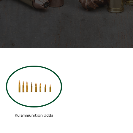
Kulammunition Udda