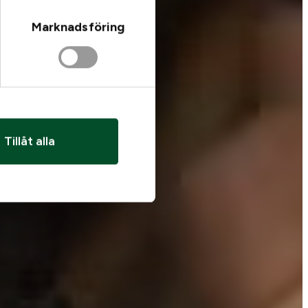
Marknadsföring
Tillåt alla