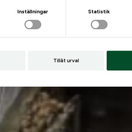
Inställningar
Statistik
Tillåt urval