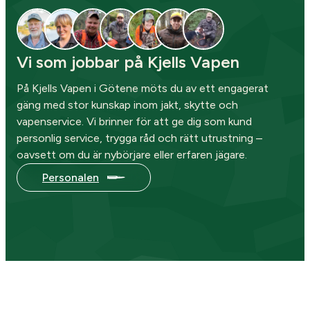
Vi som jobbar på Kjells Vapen
På Kjells Vapen i Götene möts du av ett engagerat
gäng med stor kunskap inom jakt, skytte och
vapenservice. Vi brinner för att ge dig som kund
personlig service, trygga råd och rätt utrustning –
oavsett om du är nybörjare eller erfaren jägare.
Personalen