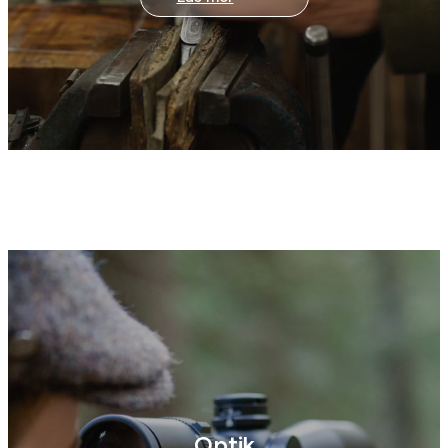
Optik