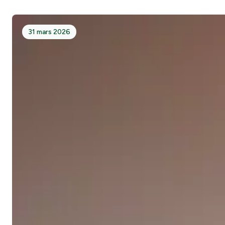
31 mars 2026