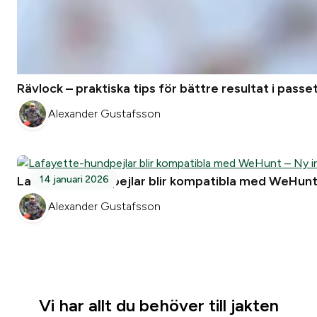
Rävlock – praktiska tips för bättre resultat i passe
Alexander Gustafsson
Lafayette-hundpejlar blir kompatibla med WeHunt 
14 januari 2026
Alexander Gustafsson
Vi har allt du behöver till jakten