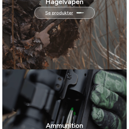
Hagelvapen
Se produkter
Ammunition