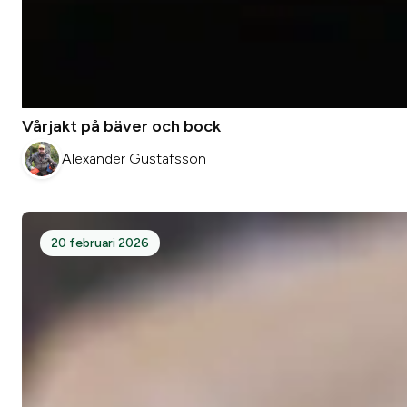
Vårjakt på bäver och bock
Alexander Gustafsson
20 februari 2026