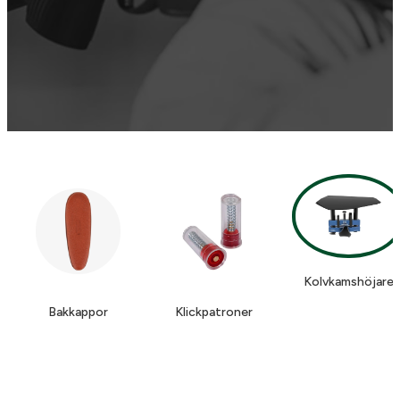
Kolvkamshöjare
Bakkappor
Klickpatroner