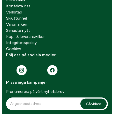
Kontakta oss
Verkstad
Skjuttunnel
Varumärken
Senaste nytt
Köp- & leveransvillkor
Integritetspolicy
Cookies
Följ oss på sociala medier
Missa inga kampanjer
Prenumerera på vårt nyhetsbrev!
Gå vidare