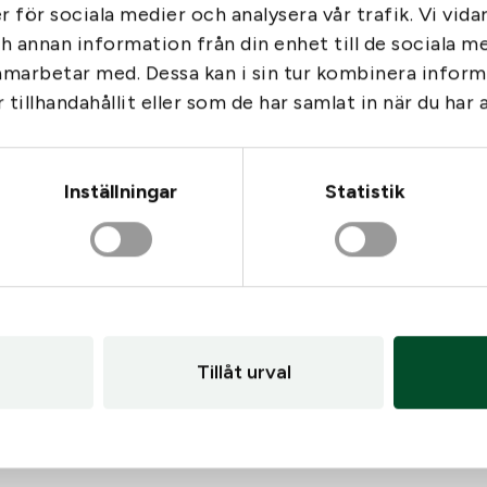
er för sociala medier och analysera vår trafik. Vi vid
ch annan information från din enhet till de sociala 
amarbetar med. Dessa kan i sin tur kombinera info
tillhandahållit eller som de har samlat in när du har 
Inställningar
Statistik
Tillåt urval