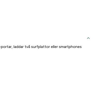
ortar, laddar två surfplattor eller smartphones