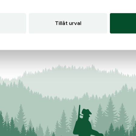
Tillåt urval