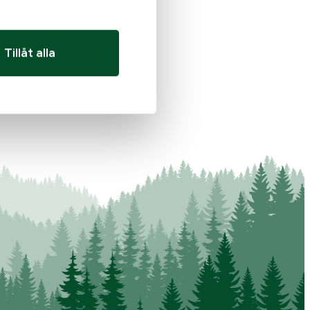
Tillåt alla