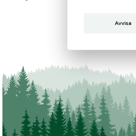
Avvisa