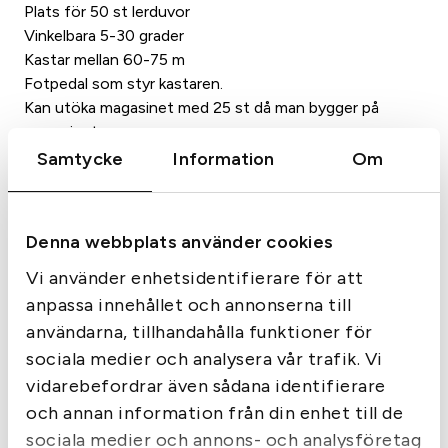
Plats för 50 st lerduvor
Vinkelbara 5-30 grader
Kastar mellan 60-75 m
Fotpedal som styr kastaren.
Kan utöka magasinet med 25 st då man bygger på
magasinet.
Samtycke
Information
Om
Denna webbplats använder cookies
Liknande produkter
Vi använder enhetsidentifierare för att
anpassa innehållet och annonserna till
användarna, tillhandahålla funktioner för
sociala medier och analysera vår trafik. Vi
vidarebefordrar även sådana identifierare
och annan information från din enhet till de
sociala medier och annons- och analysföretag