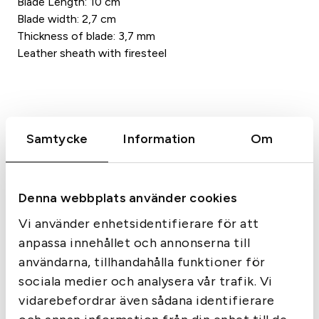
Blade Length: 10 cm
Blade width: 2,7 cm
Thickness of blade: 3,7 mm
Leather sheath with firesteel
Liknande produkter
Samtycke
Information
Om
Denna webbplats använder cookies
Vi använder enhetsidentifierare för att
anpassa innehållet och annonserna till
användarna, tillhandahålla funktioner för
sociala medier och analysera vår trafik. Vi
vidarebefordrar även sådana identifierare