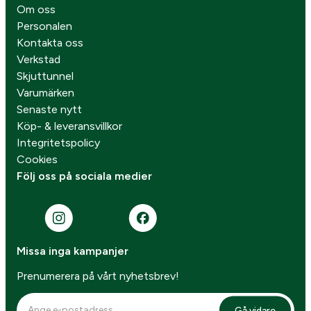
Om oss
Personalen
Kontakta oss
Verkstad
Skjuttunnel
Varumärken
Senaste nytt
Köp- & leveransvillkor
Integritetspolicy
Cookies
Följ oss på sociala medier
Missa inga kampanjer
Prenumerera på vårt nyhetsbrev!
Gå vidare