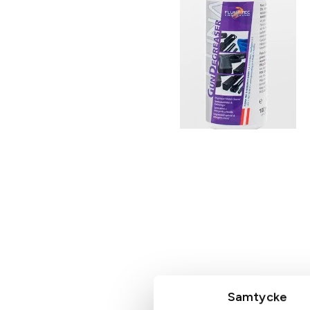
Samtycke