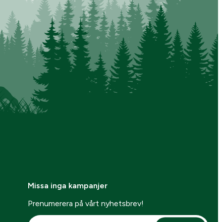
Missa inga kampanjer
Prenumerera på vårt nyhetsbrev!