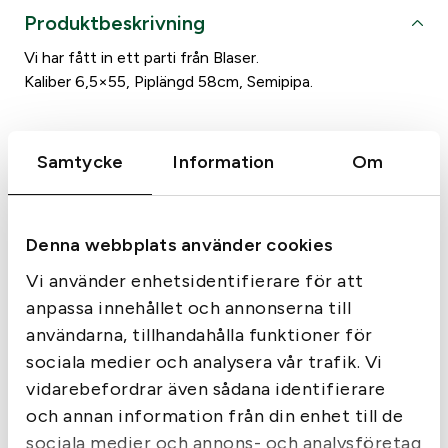
Produktbeskrivning
Vi har fått in ett parti från Blaser.
Kaliber 6,5×55, Piplängd 58cm, Semipipa.
Samtycke
Information
Om
Liknande produkter
Denna webbplats använder cookies
Vi använder enhetsidentifierare för att
anpassa innehållet och annonserna till
användarna, tillhandahålla funktioner för
sociala medier och analysera vår trafik. Vi
vidarebefordrar även sådana identifierare
och annan information från din enhet till de
sociala medier och annons- och analysföretag