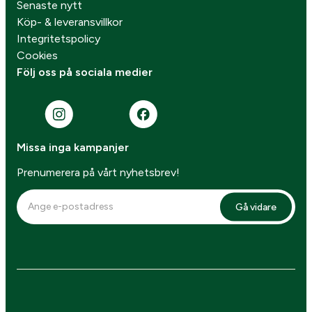
Senaste nytt
Köp- & leveransvillkor
Integritetspolicy
Cookies
Följ oss på sociala medier
Missa inga kampanjer
Prenumerera på vårt nyhetsbrev!
Gå vidare