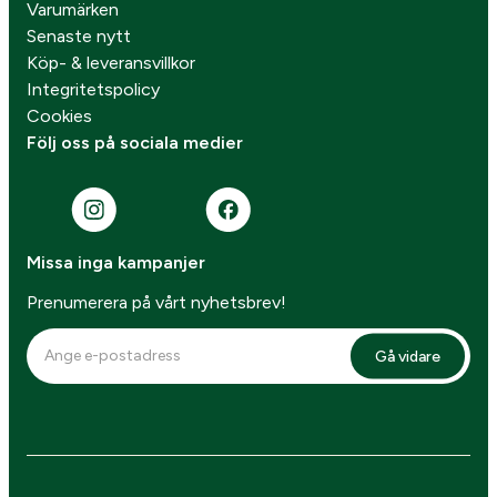
Varumärken
Senaste nytt
Köp- & leveransvillkor
Integritetspolicy
Cookies
Följ oss på sociala medier
Missa inga kampanjer
Prenumerera på vårt nyhetsbrev!
Gå vidare