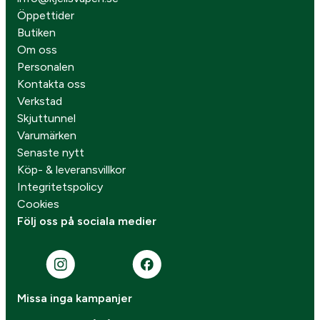
Öppettider
Butiken
Om oss
Personalen
Kontakta oss
Verkstad
Skjuttunnel
Varumärken
Senaste nytt
Köp- & leveransvillkor
Integritetspolicy
Cookies
Följ oss på sociala medier
Missa inga kampanjer