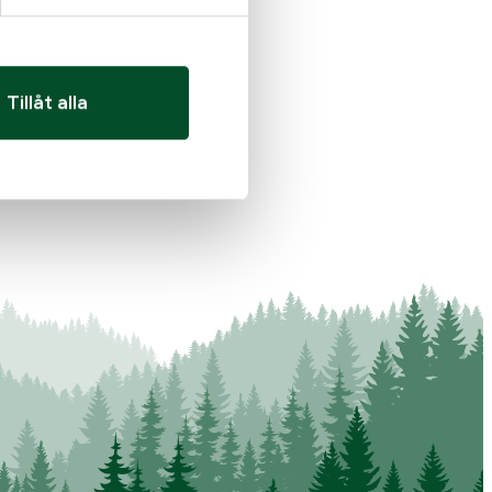
Tillåt alla