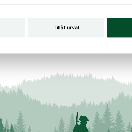
Tillåt urval