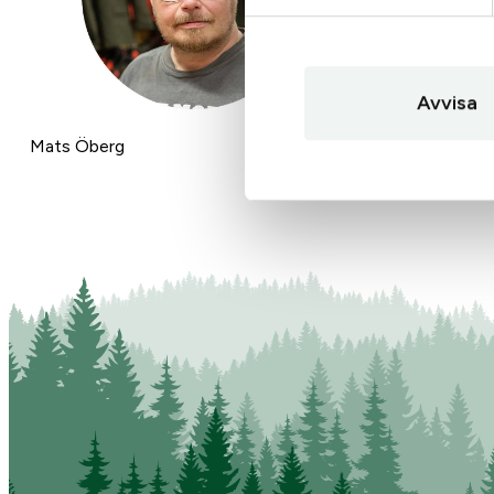
Avvisa
Mats Öberg