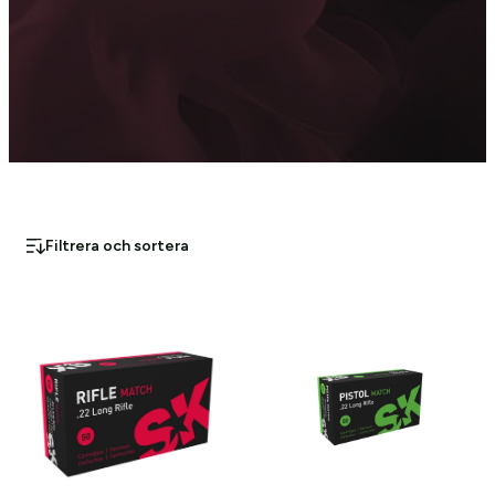
Filtrera och sortera