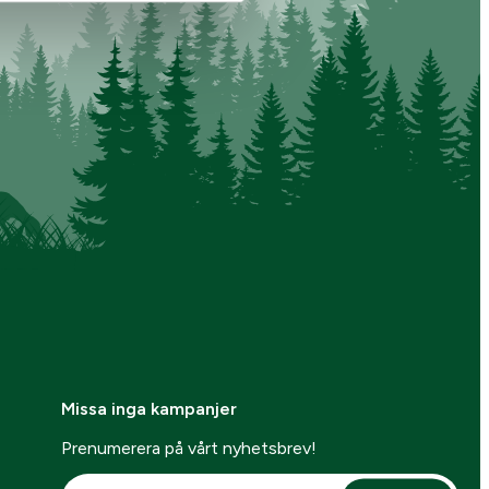
Missa inga kampanjer
Prenumerera på vårt nyhetsbrev!