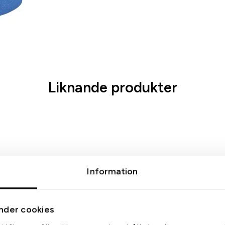
Liknande produkter
Information
nder cookies