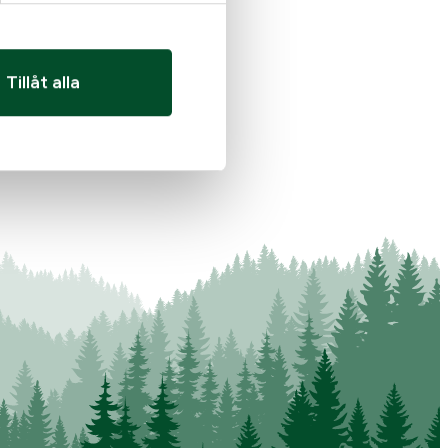
Tillåt alla