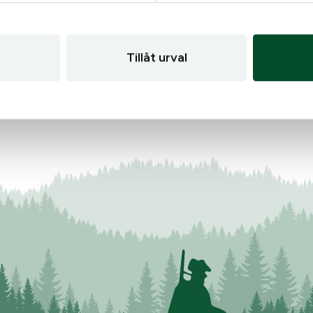
Tillåt urval