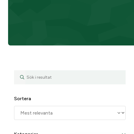
Sortera