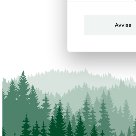
Avvisa